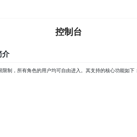
控制台
简介
限限制，所有角色的用户均可自由进入。其支持的核心功能如下