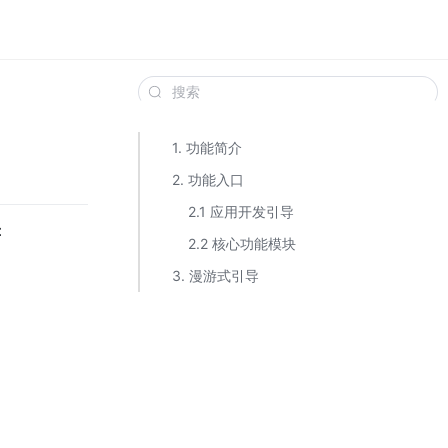
1. 功能简介
2. 功能入口
2.1 应用开发引导
：
2.2 核心功能模块
3. 漫游式引导